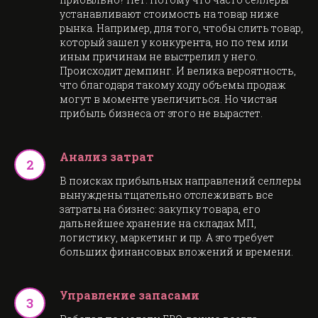
устанавливают стоимость на товар ниже
рынка. Например, для того, чтобы слить товар,
который зашел у конкурента, но по тем или
иным причинам не выстрелил у него.
Происходит демпинг. И велика вероятность,
что благодаря такому ходу объемы продаж
могут в моменте увеличиться. Но чистая
прибыль бизнеса от этого не вырастет.
Анализ затрат
В поисках прибыльных направлений селлеры
вынуждены тщательно отслеживать все
затраты на бизнес: закупку товара, его
дальнейшее хранение на складах МП,
логистику, маркетинг и пр. А это требует
больших финансовых вложений и времени.
Управление запасами