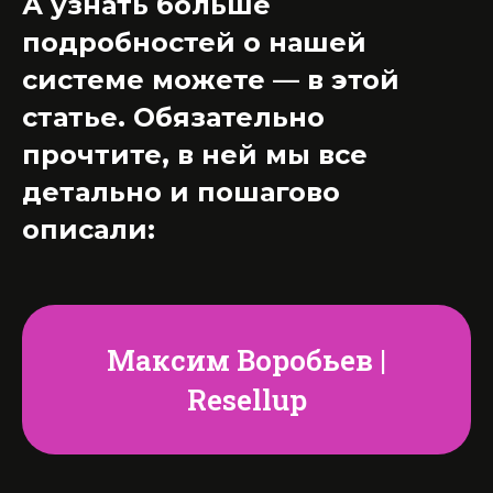
А узнать больше
подробностей о нашей
системе можете — в этой
статье. Обязательно
прочтите, в ней мы все
детально и пошагово
описали:
Максим Воробьев |
Resellup