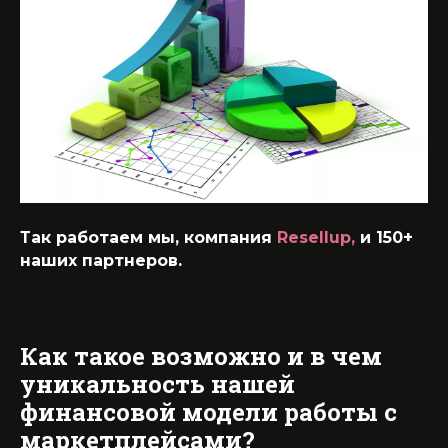
Так работаем мы, компания
Resellup,
и 150+
наших партнеров.
Как такое возможно и в чем
уникальность нашей
финансовой модели работы с
маркетплейсами?