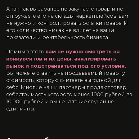
А так как вы заранее не закупаете товар и не
отгружаете его на склады маркетплейсов, вам
не нужно и контролировать остатки товара. И
его количество никак не влияет на ваши
показатели и рентабельность бизнеса.
Помимо этого
вам не нужно смотреть на
конкурентов и их цены, анализировать
рынок и подстраиваться под его условия.
Вы можете ставить на продаваемый товар ту
стоимость, которую считаете выгодной для
себя. Многие наши партнеры продают товар,
себестоимость которого менее 1000 рублей, за
10.000 рублей и выше. И такие случаи не
единичны.