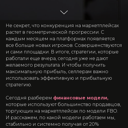
Не секрет, что конкуренция на маркетплейсах
растет в геометрической прогрессии. С
каждым месяцем на платформах появляется
все больше новых игроков. Совершенствуются
и сами площадки. В итоге, стратегии, которые
работали еще вчера, сегодня уже не дают
желаемого результата. И чтобы получить
максимальную прибыль, селлерам важно
использовать эффективную и прибыльную
стратегию.
Сегодня разберем
финансовые модели,
которые используют большинство продавцов,
торгующих на маркетплейсах по модели FBO.
И расскажем, по какой модели работаем мы,
стабильно и системно получая от 20%