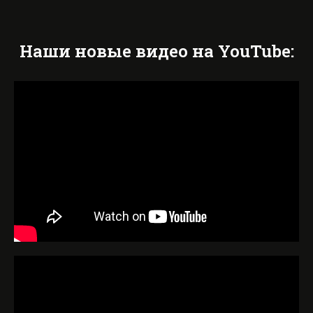
Наши новые видео на YouTube: