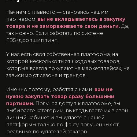
Начнем с главного — становясь нашим
партнером,
вы не вкладываетесь в закупку
товара и не замораживаете свои деньги.
Да,
так можно. Если работать по системе
FBS+дропшиппинг.
У нас есть своя собственная платформа, на
которой несколько тысяч ходовых товаров,
которые всегда покупают на маркетплейсах, не
зависимо от сезона и трендов.
Именно поэтому, работая с нами,
вам не
нужно закупать товар сразу большими
партиями.
Получая доступ к платформе, вы
выбираете категории, выкладываете их в свой
личный кабинет и выкупаете с нашей
платформы только по факту полученных от
реальных покупателей заказов.