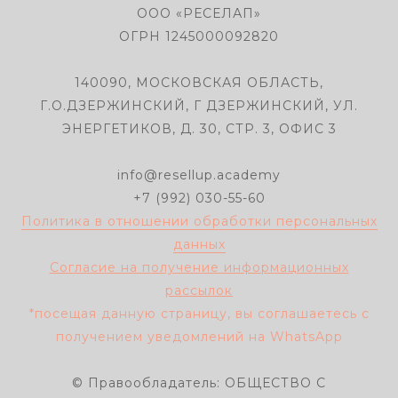
ООО «РЕСЕЛАП»
ОГРН 1245000092820
140090, МОСКОВСКАЯ ОБЛАСТЬ,
Г.О.ДЗЕРЖИНСКИЙ, Г ДЗЕРЖИНСКИЙ, УЛ.
ЭНЕРГЕТИКОВ, Д. 30, СТР. 3, ОФИС 3
info@resellup.academy
+7 (992) 030-55-60
Политика в отношении обработки персональных
данных
Согласие на получение информационных
рассылок
*посещая данную страницу, вы соглашаетесь с
получением уведомлений на WhatsApp
© Правообладатель: ОБЩЕСТВО С