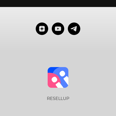
RESELLUP