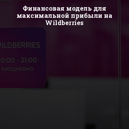
Финансовая модель для
максимальной прибыли на
Wildberries