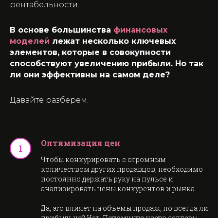
рентабельности.
В основе большинства
финансовых
моделей
лежат несколько ключевых
элементов, которые в совокупности
способствуют увеличению прибыли. Но так
ли они эффективны на самом деле?
Давайте разберем.
Оптимизация цен
Чтобы конкурировать с огромным
количеством других продавцов, необходимо
постоянно держать руку на пульсе и
анализировать цены конкурентов и рынка.
Да, это влияет на объемы продаж, но всегда ли
прибыльно? Нет. Потому что часто селлеры